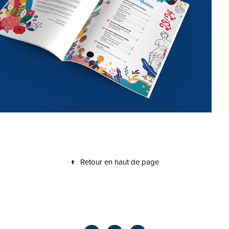
↑
Retour en haut de page