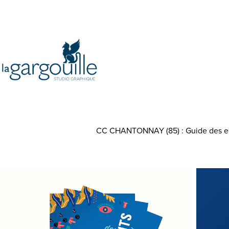
CC CHANTONNAY (85) : Guide des ensei