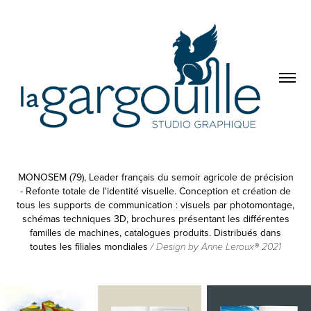
MONOSEM (79), L
e
ader français du semoir agricole de précision
- Refonte totale de l'identité visuelle. Conception et création de
tous les supports de communication : visuels par photomontage,
schémas techniques 3D, brochures présentant les différentes
familles de machines, catalogues produits. Distribués dans
toutes les filiales mondiales
/ Design by Anne Leroux® 2021